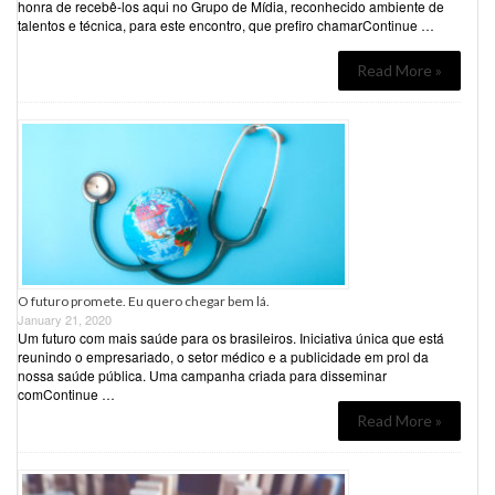
honra de recebê-los aqui no Grupo de Mídia, reconhecido ambiente de
talentos e técnica, para este encontro, que prefiro chamarContinue …
Read More »
O futuro promete. Eu quero chegar bem lá.
January 21, 2020
Um futuro com mais saúde para os brasileiros. Iniciativa única que está
reunindo o empresariado, o setor médico e a publicidade em prol da
nossa saúde pública. Uma campanha criada para disseminar
comContinue …
Read More »