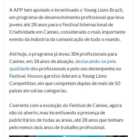
A APP tem apoiado e incentivado o Young Lions Brazil,
um programa de desenvolvimento profissional que leva
jovens até 28 anos para o Festival Internacional de
Criatividade em Cannes, considerado o mais importante
evento da indústria da comunicação de todo o mundo.
Até hoje, o programa já levou 304 profissionais para
Cannes, em 18 anos de atuação,
destacando-se pela
qualidade
dos profissionais e pelo seu desempenho no
Festival. Nossos garotos lideram a Young Lions
Competition, em que competem duplas de mais de 50
paises em várias categorias.
Coerente com a evolução do Festival de Cannes, agora
não só aberto, mas incentivando a presença de
publicitários de todas as áreas, até 28 anos que tenham
pelo menos dois anos de trabalho profissional.