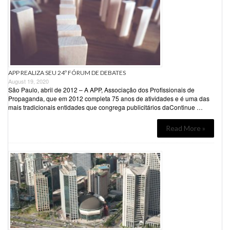
APP REALIZA SEU 24º FÓRUM DE DEBATES
August 19, 2020
São Paulo, abril de 2012 – A APP, Associação dos Profissionais de
Propaganda, que em 2012 completa 75 anos de atividades e é uma das
mais tradicionais entidades que congrega publicitários daContinue …
Read More »