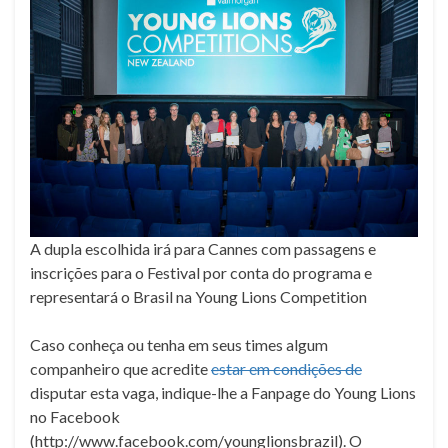
A dupla escolhida irá para Cannes com passagens e
inscrições para o Festival por conta do programa e
representará o Brasil na Young Lions Competition
Caso conheça ou tenha em seus times algum
companheiro que acredite
estar em condições de
disputar esta vaga, indique-lhe a Fanpage do Young Lions
no Facebook
(http://www.facebook.com/younglionsbrazil). O