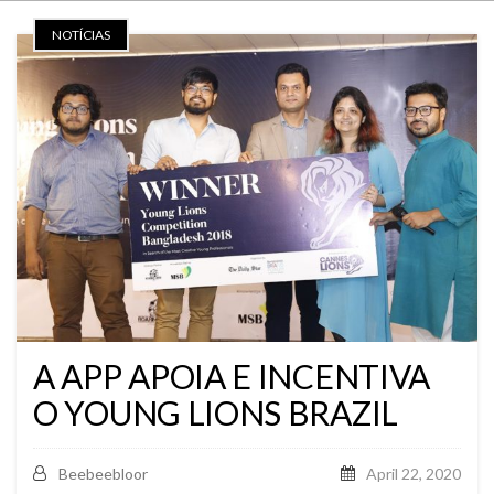
NOTÍCIAS
A APP APOIA E INCENTIVA
O YOUNG LIONS BRAZIL
Beebeebloor
April 22, 2020