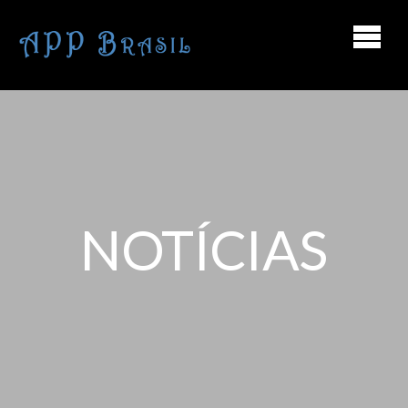
NOTÍCIAS