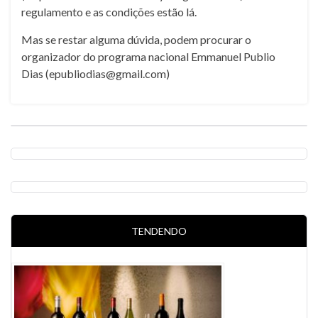
regulamento e as condições estão lá.
Mas se restar alguma dúvida, podem procurar o
organizador do programa nacional Emmanuel Publio
Dias (epubliodias@gmail.com)
TENDENDO