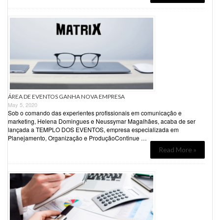
ÁREA DE EVENTOS GANHA NOVA EMPRESA
May 5, 2020
Sob o comando das experientes profissionais em comunicação e
marketing, Helena Domingues e Neussymar Magalhães, acaba de ser
lançada a TEMPLO DOS EVENTOS, empresa especializada em
Planejamento, Organização e ProduçãoContinue …
Read More »